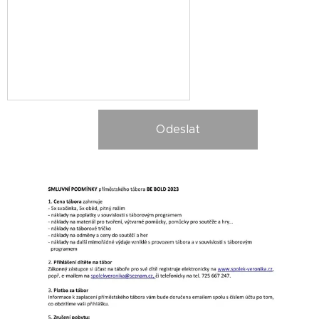
Odeslat