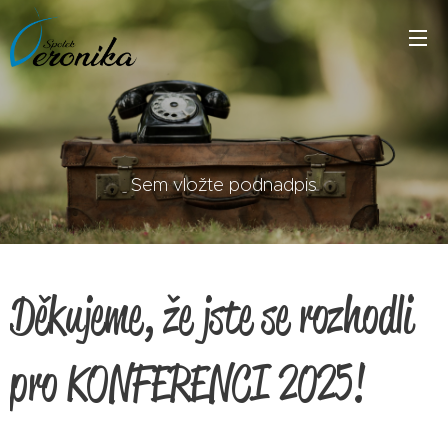
Sem vložte podnadpis
Děkujeme, že jste se rozhodli
pro KONFERENCI 2025!